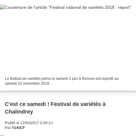
Le festival de variétés prévu le samedi 2 juin à Rennes est reporté au
samedi 10 novembre 2018.
C'est ce samedi ! Festival de variétés à
Chalindrey
Publié le 12/05/2017 à 09:13
Par
l'UAICF