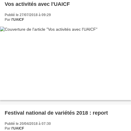
Vos activités avec l'UAICF
Publié le 27/07/2018 à 09:29
Par
l'UAICF
Festival national de variétés 2018 : report
Publié le 20/04/2018 à 07:30
Par
l'UAICF