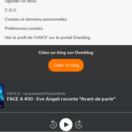
Signaler un abus
C.G.U.
Cookies et données personnelles
Préférences cookies
Voir le profil de l'UAICF sur le portail Overblog
Créer un blog sur Overblog
Créer un blog
FACE A - un podcast Purecharts
FACE A #30 : Eve Angeli raconte "Avant de partir"