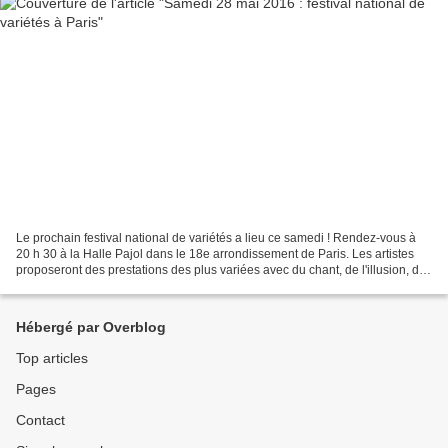
Le prochain festival national de variétés a lieu ce samedi ! Rendez-vous à
20 h 30 à la Halle Pajol dans le 18e arrondissement de Paris. Les artistes
proposeront des prestations des plus variées avec du chant, de l'illusion, de
la magie, de la musique,...
Hébergé par Overblog
Top articles
Pages
Contact