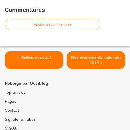
Commentaires
Ajouter un commentaire
< Meilleurs voeux !
Nos évènements nationaux
2018 >
Hébergé par Overblog
Top articles
Pages
Contact
Signaler un abus
C.G.U.