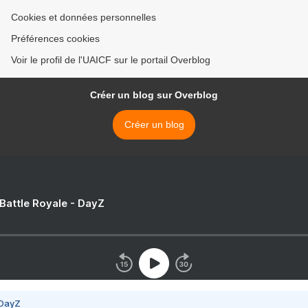
Cookies et données personnelles
Préférences cookies
Voir le profil de l'UAICF sur le portail Overblog
Créer un blog sur Overblog
Créer un blog
 Battle Royale - DayZ
 DayZ