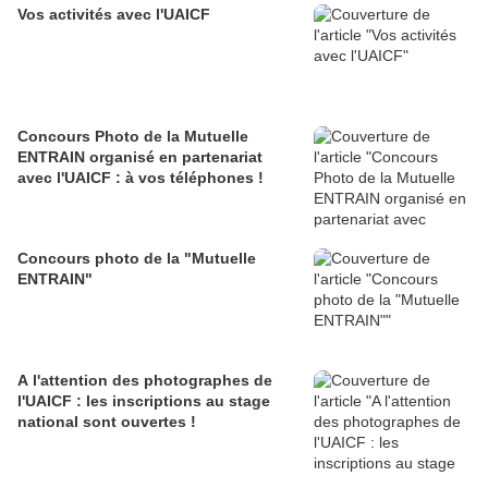
Vos activités avec l'UAICF
Concours Photo de la Mutuelle
ENTRAIN organisé en partenariat
avec l'UAICF : à vos téléphones !
Concours photo de la "Mutuelle
ENTRAIN"
A l'attention des photographes de
l'UAICF : les inscriptions au stage
national sont ouvertes !