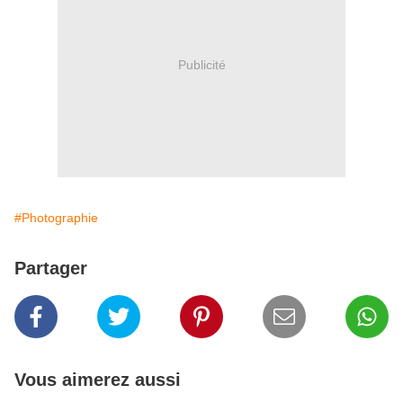
Publicité
#Photographie
Partager
Vous aimerez aussi