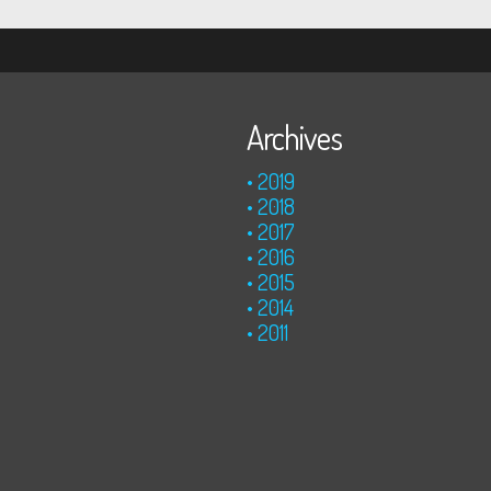
Archives
2019
2018
2017
2016
2015
2014
2011