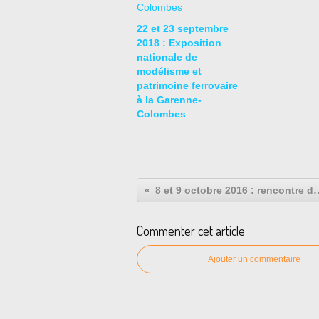
22 et 23 septembre
2018 : Exposition
nationale de
modélisme et
patrimoine ferrovaire
à la Garenne-
Colombes
8 et 9 octobre 2016 : rencont
Commenter cet article
Ajouter un commentaire