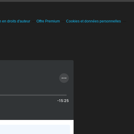
en droits d'auteur
Offre Premium
Cookies et données personnelles
-15:25