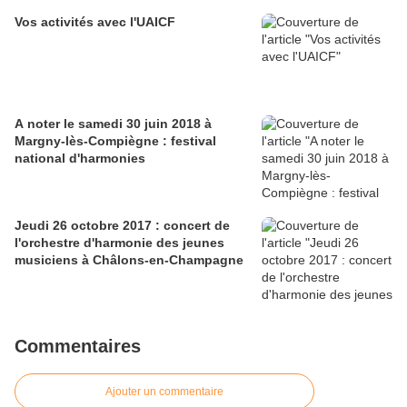
Vos activités avec l'UAICF
A noter le samedi 30 juin 2018 à
Margny-lès-Compiègne : festival
national d'harmonies
Jeudi 26 octobre 2017 : concert de
l'orchestre d'harmonie des jeunes
musiciens à Châlons-en-Champagne
Commentaires
Ajouter un commentaire