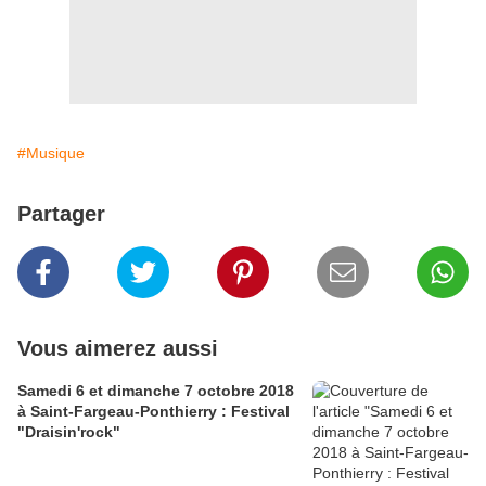
#Musique
Partager
Vous aimerez aussi
Samedi 6 et dimanche 7 octobre 2018
à Saint-Fargeau-Ponthierry : Festival
"Draisin'rock"