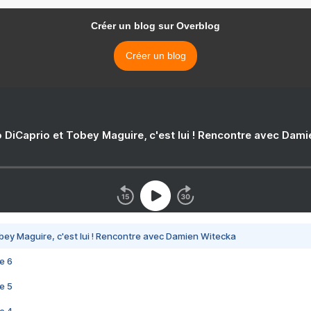
Créer un blog sur Overblog
Créer un blog
 DiCaprio et Tobey Maguire, c'est lui ! Rencontre avec Dam
bey Maguire, c'est lui ! Rencontre avec Damien Witecka
e 6
e 5