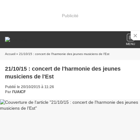
Publicité
MENU
Accueil
» 21/10/15 : concert de l'harmonie des jeunes musiciens de l'Est
21/10/15 : concert de l'harmonie des jeunes
musiciens de l'Est
Publié le 20/10/2015 à 11:26
Par
l'UAICF